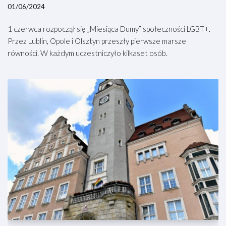
01/06/2024
1 czerwca rozpoczął się „Miesiąca Dumy” społeczności LGBT+.
Przez Lublin, Opole i Olsztyn przeszły pierwsze marsze
równości. W każdym uczestniczyło kilkaset osób.