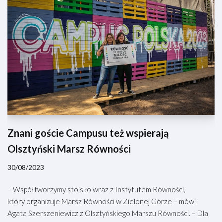
Znani goście Campusu też wspierają
Olsztyński Marsz Równości
30/08/2023
– Współtworzymy stoisko wraz z Instytutem Równości,
który organizuje Marsz Równości w Zielonej Górze – mówi
Agata Szerszeniewicz z Olsztyńskiego Marszu Równości. – Dla