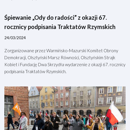
Śpiewanie „Ody do radości” z okazji 67.
rocznicy podpisania Traktatów Rzymskich
24/03/2024
Zorganizowane przez Warmińsko-Mazurski Komitet Obrony
Demokracji, Olsztyński Marsz Równości, Olsztyńskim Strajk
Kobiet i Fundację Dwa Skrzydła wydarzenie z okazji 67. rocznicy
podpisania Traktatów Rzymskich.