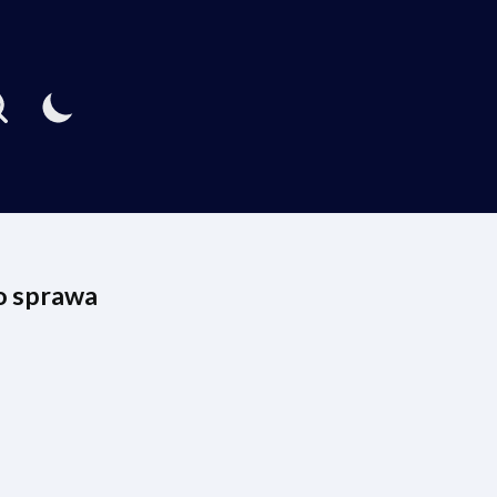
go sprawa